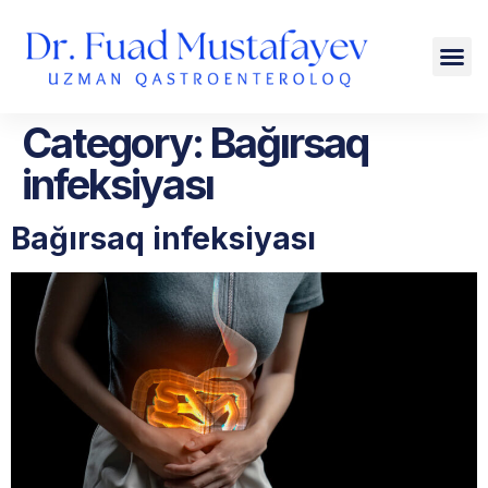
Category:
Bağırsaq
infeksiyası
Bağırsaq infeksiyası