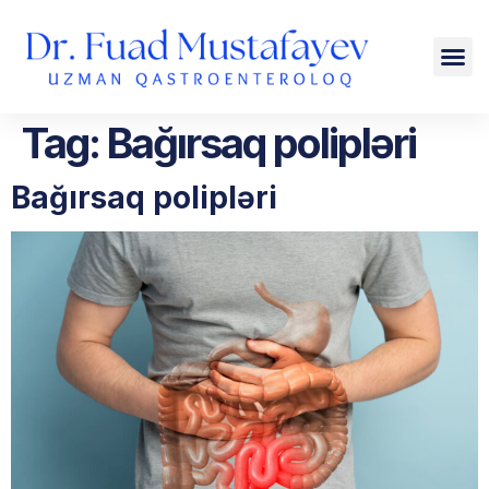
Tag:
Bağırsaq polipləri
Bağırsaq polipləri